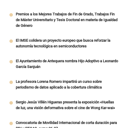
Premios a los Mejores Trabajos de Fin de Grado, Trabajos Fin
de Máster Universitario y Tesis Doctoral en materia de Igualdad
de Género
El IMSE colidera un proyecto europeo que busca reforzar la
autonomía tecnológica en semiconductores
El Ayuntamiento de Antequera nombra Hijo Adoptivo a Leonardo
García Sanjuán
La profesora Lorena Romero impartirá un curso sobre
periodismo de datos aplicado a la cobertura climática
Sergio Jesús Villén Higueras presenta la exposición «Huellas
de luz, una visión deformativa sobre el cine de Wong Kar-wai»
Convocatoria de Movilidad Internacional de corta duración para